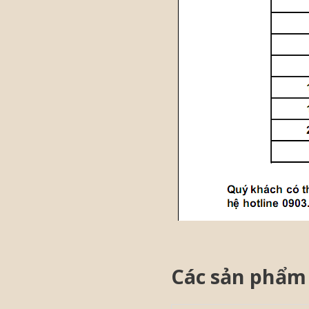
Các sản phẩm