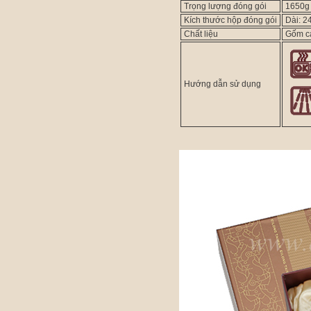
Trọng lượng đóng gói
1650g 
Kích thước hộp đóng gói
Dài: 2
Chất liệu
Gốm c
Hướng dẫn sử dụng